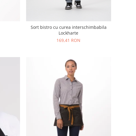
Sort bistro cu curea interschimbabila
Lockharte
169,41 RON