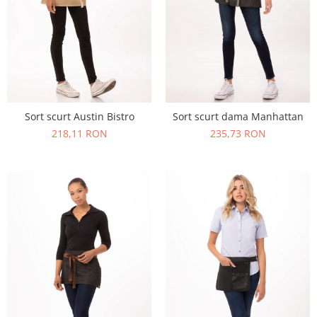
Sort scurt Austin Bistro
Sort scurt dama Manhattan
218,11 RON
235,73 RON