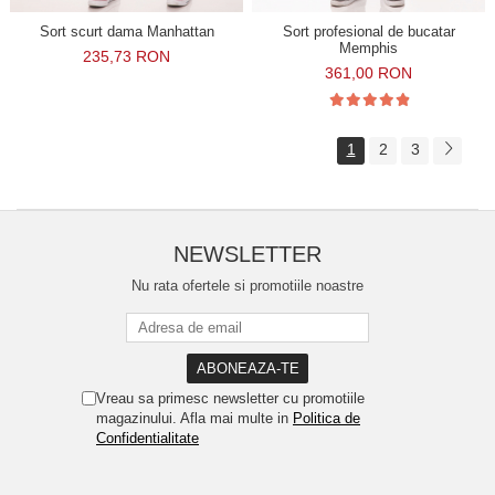
Sort scurt dama Manhattan
Sort profesional de bucatar
Memphis
235,73 RON
361,00 RON
1
2
3
NEWSLETTER
Nu rata ofertele si promotiile noastre
Vreau sa primesc newsletter cu promotiile
magazinului. Afla mai multe in
Politica de
Confidentialitate