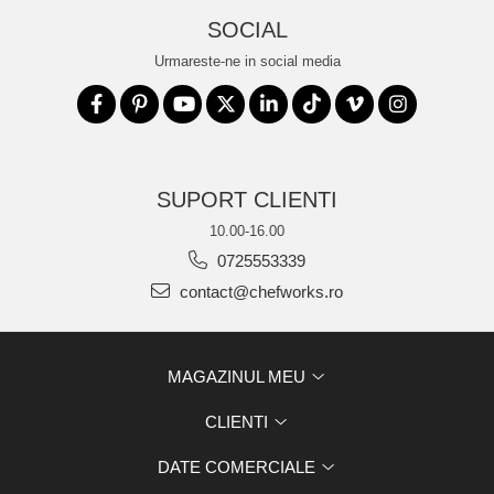
SOCIAL
Urmareste-ne in social media
SUPORT CLIENTI
10.00-16.00
0725553339
contact@chefworks.ro
MAGAZINUL MEU
CLIENTI
DATE COMERCIALE