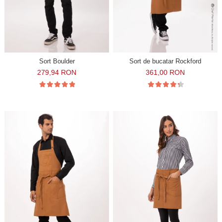
Sort Boulder
Sort de bucatar Rockford
279,94 RON
361,00 RON