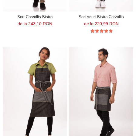
Sort Corvallis Bistro
Sort scurt Bistro Corvallis
de la 243,10 RON
de la 220,99 RON