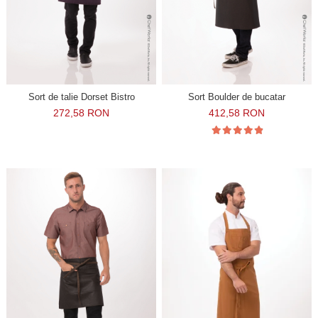
Sort de talie Dorset Bistro
Sort Boulder de bucatar
272,58 RON
412,58 RON