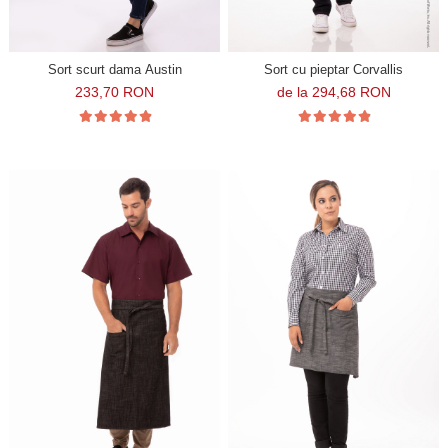
Sort scurt dama Austin
Sort cu pieptar Corvallis
233,70 RON
de la 294,68 RON