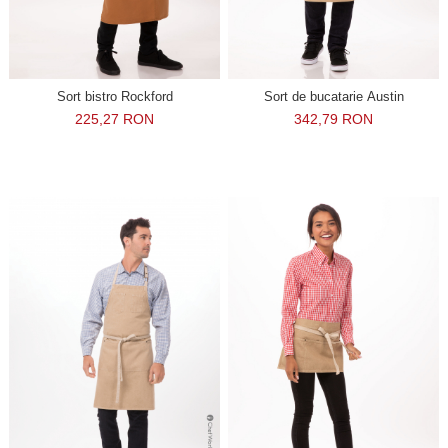
Sort bistro Rockford
Sort de bucatarie Austin
225,27 RON
342,79 RON