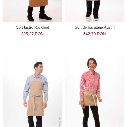
Sort bistro Rockford
Sort de bucatarie Austin
225,27 RON
342,79 RON