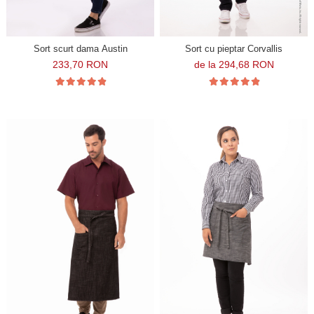
Sort scurt dama Austin
Sort cu pieptar Corvallis
233,70 RON
de la 294,68 RON