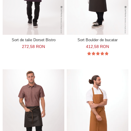
Sort de talie Dorset Bistro
Sort Boulder de bucatar
272,58 RON
412,58 RON