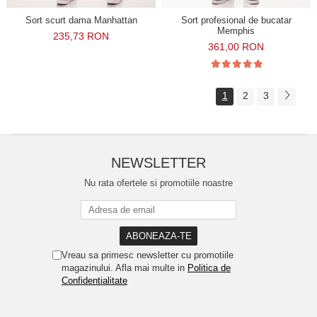
Sort scurt dama Manhattan
Sort profesional de bucatar
Memphis
235,73 RON
361,00 RON
1
2
3
NEWSLETTER
Nu rata ofertele si promotiile noastre
Vreau sa primesc newsletter cu promotiile
magazinului. Afla mai multe in
Politica de
Confidentialitate