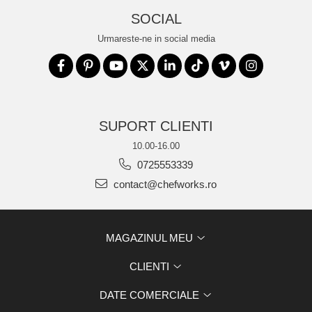
SOCIAL
Urmareste-ne in social media
SUPORT CLIENTI
10.00-16.00
0725553339
contact@chefworks.ro
MAGAZINUL MEU
CLIENTI
DATE COMERCIALE