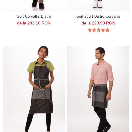
Sort Corvallis Bistro
Sort scurt Bistro Corvallis
de la 243,10 RON
de la 220,99 RON