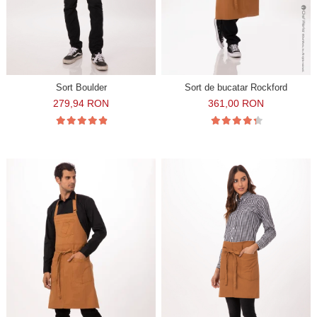
Sort Boulder
Sort de bucatar Rockford
279,94 RON
361,00 RON