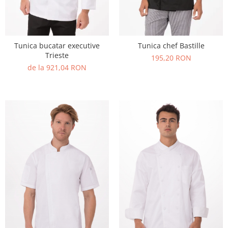
Tunica bucatar executive
Tunica chef Bastille
Trieste
195,20 RON
de la 921,04 RON