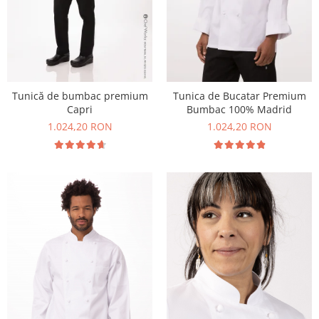
Tunică de bumbac premium
Tunica de Bucatar Premium
Capri
Bumbac 100% Madrid
1.024,20 RON
1.024,20 RON