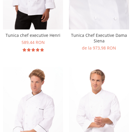
Tunica chef executive Henri
Tunica Chef Executive Dama
Siena
589,44 RON
de la 973,98 RON