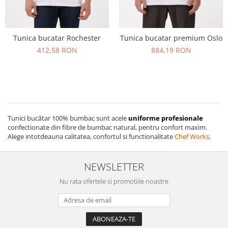
Tunica bucatar Rochester
Tunica bucatar premium Oslo
412,58 RON
884,19 RON
Tunici bucătar 100% bumbac sunt acele
uniforme profesionale
confectionate din fibre de bumbac natural, pentru confort maxim.
Alege intotdeauna calitatea, confortul si functionalitate
Chef Works
.
NEWSLETTER
Nu rata ofertele si promotiile noastre