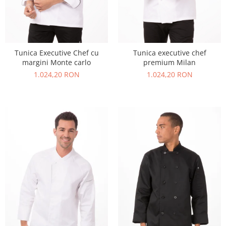
Tunica Executive Chef cu
Tunica executive chef
margini Monte carlo
premium Milan
1.024,20 RON
1.024,20 RON