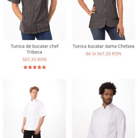
Tunica de bucatar chef
Tunica bucatar dama Chelsea
Tribeca
de la 567,33 RON
567,33 RON