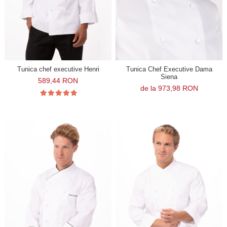
Tunica chef executive Henri
Tunica Chef Executive Dama
Siena
589,44 RON
de la 973,98 RON