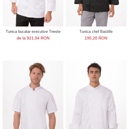
Tunica bucatar executive Trieste
Tunica chef Bastille
de la 921,04 RON
195,20 RON