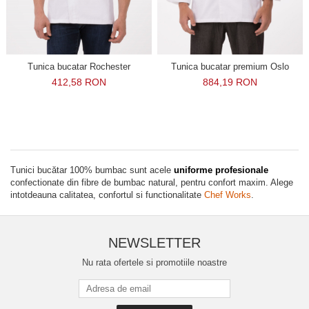
Tunica bucatar Rochester
Tunica bucatar premium Oslo
412,58 RON
884,19 RON
Tunici bucătar 100% bumbac sunt acele
uniforme profesionale
confectionate din fibre de bumbac natural, pentru confort maxim. Alege
intotdeauna calitatea, confortul si functionalitate
Chef Works
.
NEWSLETTER
Nu rata ofertele si promotiile noastre