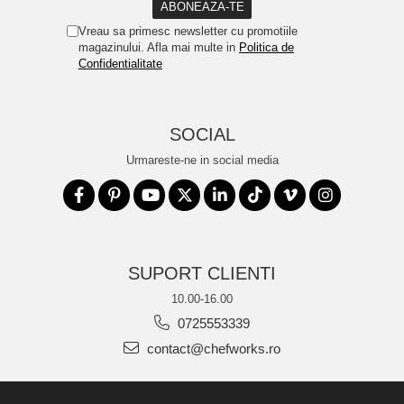
Vreau sa primesc newsletter cu promotiile
magazinului. Afla mai multe in
Politica de
Confidentialitate
SOCIAL
Urmareste-ne in social media
SUPORT CLIENTI
10.00-16.00
0725553339
contact@chefworks.ro