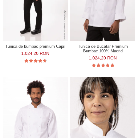
Tunică de bumbac premium Capri
Tunica de Bucatar Premium
Bumbac 100% Madrid
1.024,20 RON
1.024,20 RON