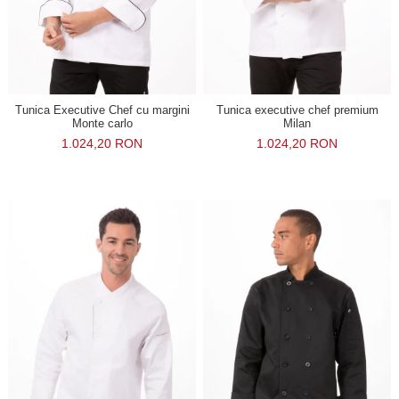
Tunica Executive Chef cu margini
Tunica executive chef premium
Monte carlo
Milan
1.024,20 RON
1.024,20 RON