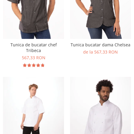
Tunica de bucatar chef
Tunica bucatar dama Chelsea
Tribeca
de la 567,33 RON
567,33 RON