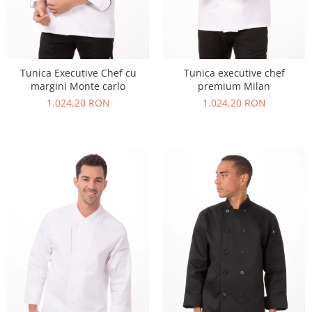
Tunica Executive Chef cu
Tunica executive chef
margini Monte carlo
premium Milan
1.024,20 RON
1.024,20 RON