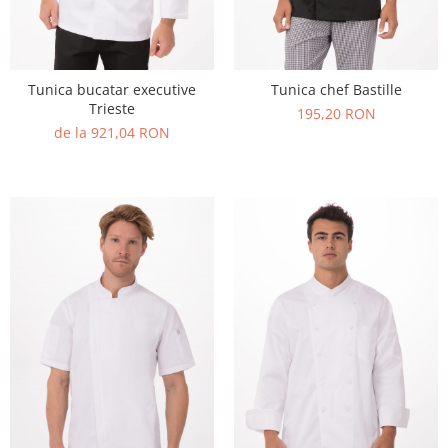
Tunica bucatar executive
Tunica chef Bastille
Trieste
195,20 RON
de la 921,04 RON