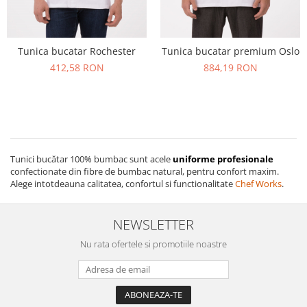
Tunica bucatar Rochester
Tunica bucatar premium Oslo
412,58 RON
884,19 RON
Tunici bucătar 100% bumbac sunt acele
uniforme profesionale
confectionate din fibre de bumbac natural, pentru confort maxim.
Alege intotdeauna calitatea, confortul si functionalitate
Chef Works
.
NEWSLETTER
Nu rata ofertele si promotiile noastre