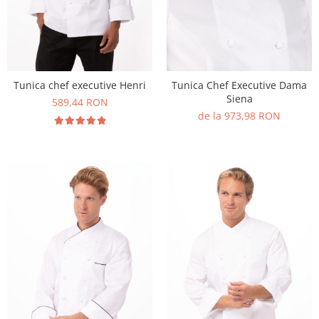
Tunica chef executive Henri
Tunica Chef Executive Dama
Siena
589,44 RON
de la 973,98 RON