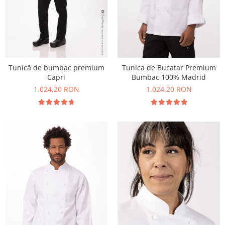
Tunică de bumbac premium
Tunica de Bucatar Premium
Capri
Bumbac 100% Madrid
1.024,20 RON
1.024,20 RON