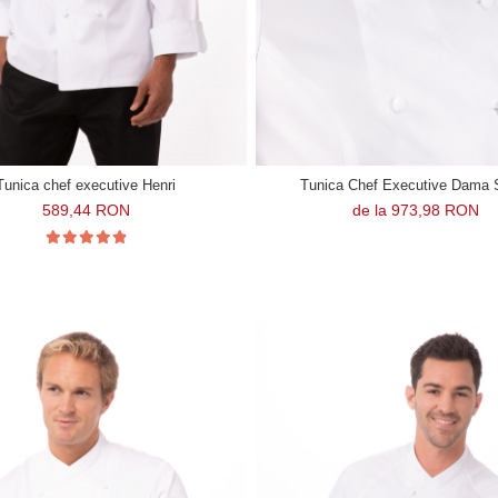
Tunica chef executive Henri
Tunica Chef Executive Dama 
589,44 RON
de la 973,98 RON