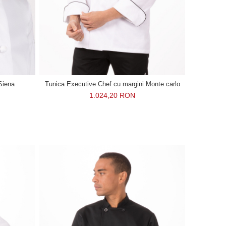
Siena
Tunica Executive Chef cu margini Monte carlo
1.024,20 RON