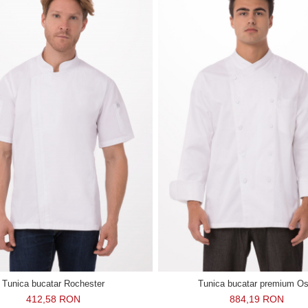
Tunica bucatar Rochester
Tunica bucatar premium Os
412,58 RON
884,19 RON