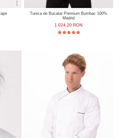
apri
Tunica de Bucatar Premium Bumbac 100%
Madrid
1.024,20 RON