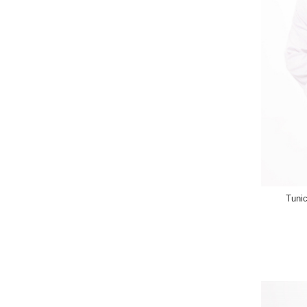
Tunic