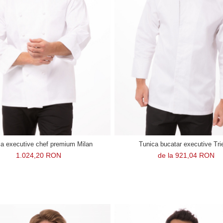
a executive chef premium Milan
Tunica bucatar executive Tri
1.024,20 RON
de la 921,04 RON