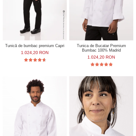
Tunică de bumbac premium Capri
Tunica de Bucatar Premium
Bumbac 100% Madrid
1.024,20 RON
1.024,20 RON