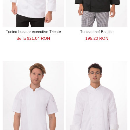
Tunica bucatar executive Trieste
Tunica chef Bastille
de la 921,04 RON
195,20 RON