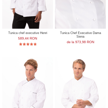
Tunica chef executive Henri
Tunica Chef Executive Dama
Siena
589,44 RON
de la 973,98 RON