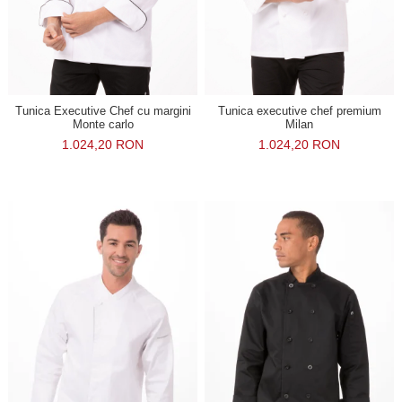
Tunica Executive Chef cu margini
Tunica executive chef premium
Monte carlo
Milan
1.024,20 RON
1.024,20 RON