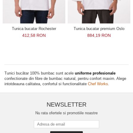
Tunica bucatar Rochester
Tunica bucatar premium Oslo
412,58 RON
884,19 RON
Tunici bucătar 100% bumbac sunt acele
uniforme profesionale
confectionate din fibre de bumbac natural, pentru confort maxim. Alege
intotdeauna calitatea, confortul si functionalitate
Chef Works
.
NEWSLETTER
Nu rata ofertele si promotiile noastre