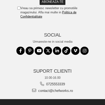
Vreau sa primesc newsletter cu promotiile
magazinului. Afla mai multe in
Politica de
Confidentialitate
SOCIAL
Urmareste-ne in social media
SUPORT CLIENTI
10.00-16.00
0725553339
contact@chefworks.ro