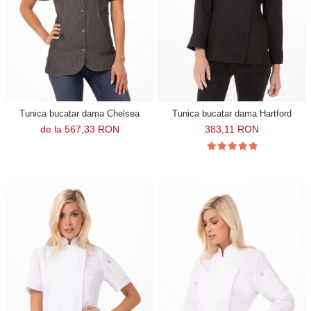
Tunica bucatar dama Chelsea
Tunica bucatar dama Hartford
de la 567,33 RON
383,11 RON