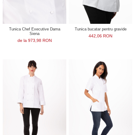
Tunica Chef Executive Dama
Tunica bucatar pentru gravide
Siena
442,06 RON
de la 973,98 RON