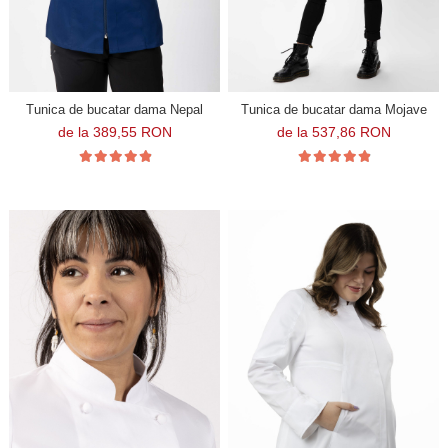
Tunica de bucatar dama Nepal
Tunica de bucatar dama Mojave
de la 389,55 RON
de la 537,86 RON