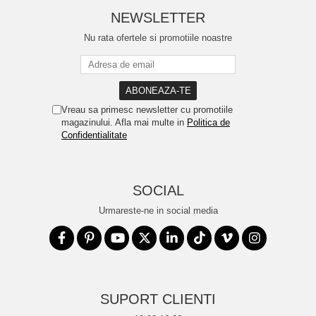
NEWSLETTER
Nu rata ofertele si promotiile noastre
Vreau sa primesc newsletter cu promotiile
magazinului. Afla mai multe in
Politica de
Confidentialitate
SOCIAL
Urmareste-ne in social media
SUPORT CLIENTI