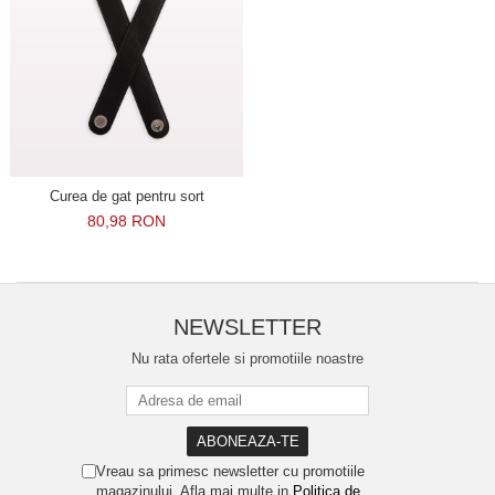
Curea de gat pentru sort
80,98 RON
NEWSLETTER
Nu rata ofertele si promotiile noastre
Vreau sa primesc newsletter cu promotiile
magazinului. Afla mai multe in
Politica de