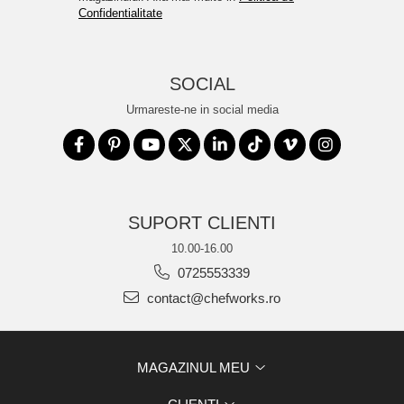
Confidentialitate
SOCIAL
Urmareste-ne in social media
SUPORT CLIENTI
10.00-16.00
0725553339
contact@chefworks.ro
MAGAZINUL MEU