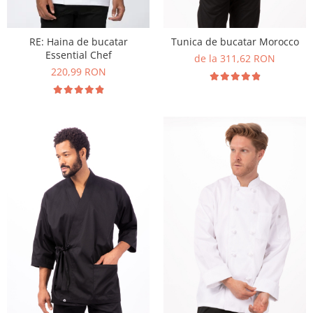
RE: Haina de bucatar
Tunica de bucatar Morocco
Essential Chef
de la 311,62 RON
220,99 RON