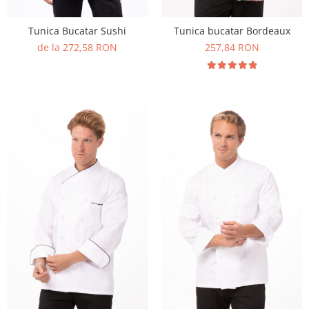
Tunica Bucatar Sushi
Tunica bucatar Bordeaux
de la 272,58 RON
257,84 RON