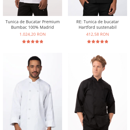
Tunica de Bucatar Premium
RE: Tunica de bucatar
Bumbac 100% Madrid
Hartford sustenabil
1.024,20 RON
412,58 RON