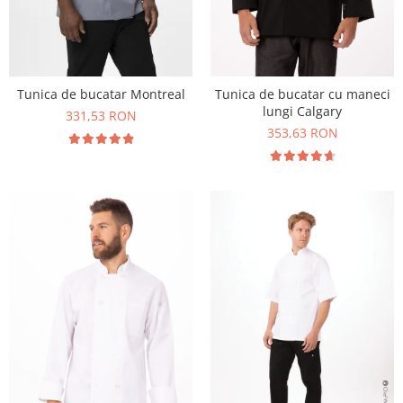
Tunica de bucatar Montreal
Tunica de bucatar cu maneci
lungi Calgary
331,53 RON
353,63 RON