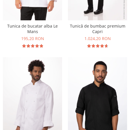
Tunica de bucatar alba Le
Tunică de bumbac premium
Mans
Capri
195,20 RON
1.024,20 RON