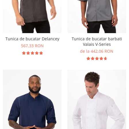
Tunica de bucatar Delancey
Tunica de bucatar barbati
Valais V-Series
567,33 RON
de la 442,06 RON