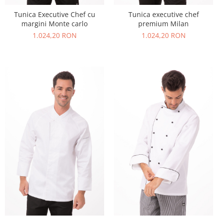
Tunica Executive Chef cu
Tunica executive chef
margini Monte carlo
premium Milan
1.024,20 RON
1.024,20 RON