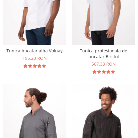
Tunica bucatar alba Volnay
Tunica profesionala de
bucatar Bristol
195,20 RON
567,33 RON