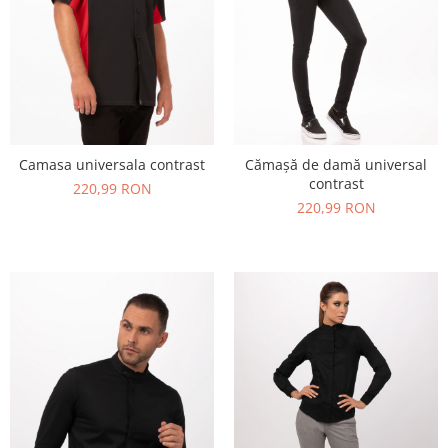
Camasa universala contrast
Cămașă de damă universal
contrast
220,99 RON
220,99 RON