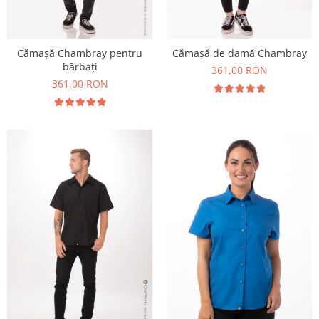
Cămașă Chambray pentru
Cămașă de damă Chambray
bărbați
361,00 RON
361,00 RON