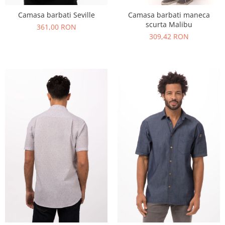
Camasa barbati Seville
Camasa barbati maneca
scurta Malibu
361,00 RON
309,42 RON