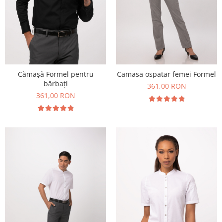
Cămașă Formel pentru
Camasa ospatar femei Formel
bărbați
361,00 RON
361,00 RON