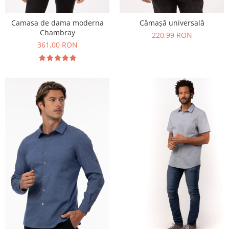
Camasa de dama moderna
Cămașă universală
Chambray
220,99 RON
361,00 RON