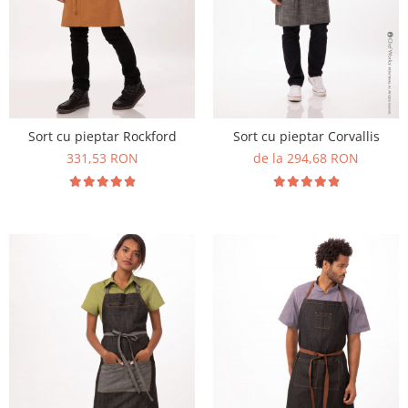
Sort cu pieptar Rockford
Sort cu pieptar Corvallis
331,53 RON
de la 294,68 RON