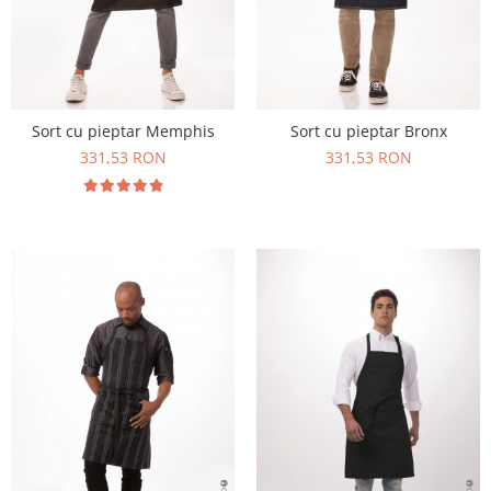
Sort cu pieptar Memphis
Sort cu pieptar Bronx
331,53 RON
331,53 RON