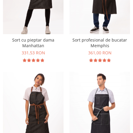
Sort cu pieptar dama
Sort profesional de bucatar
Manhattan
Memphis
331,53 RON
361,00 RON