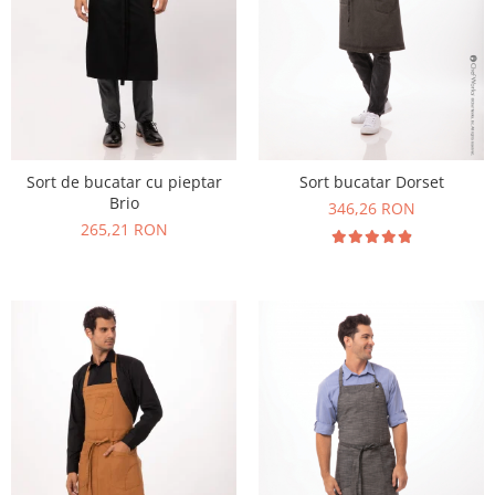
Sort de bucatar cu pieptar
Sort bucatar Dorset
Brio
346,26 RON
265,21 RON