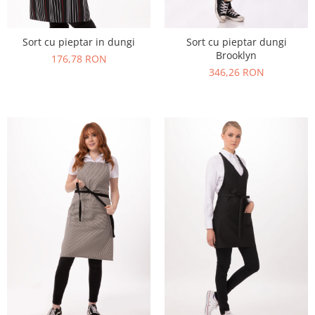
Sort cu pieptar in dungi
Sort cu pieptar dungi
Brooklyn
176,78 RON
346,26 RON