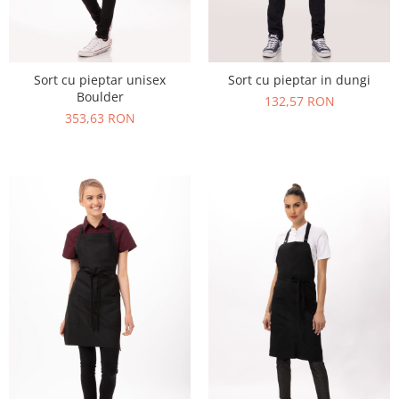
Sort cu pieptar unisex
Sort cu pieptar in dungi
Boulder
132,57 RON
353,63 RON