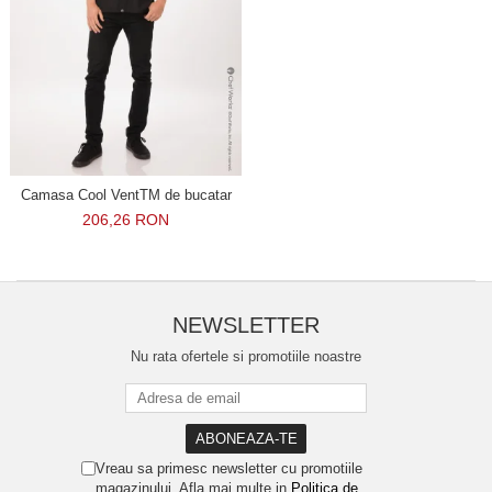
Camasa Cool VentTM de bucatar
206,26 RON
NEWSLETTER
Nu rata ofertele si promotiile noastre
Vreau sa primesc newsletter cu promotiile
magazinului. Afla mai multe in
Politica de