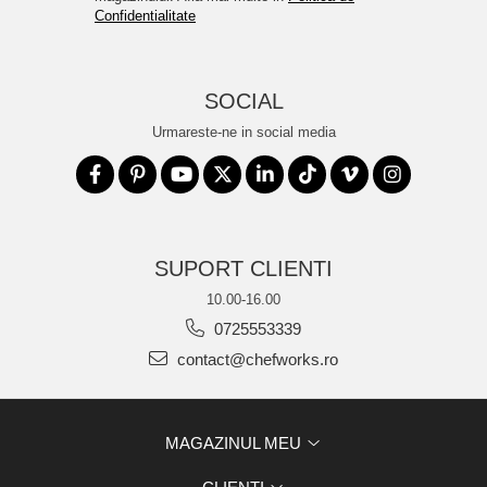
Confidentialitate
SOCIAL
Urmareste-ne in social media
SUPORT CLIENTI
10.00-16.00
0725553339
contact@chefworks.ro
MAGAZINUL MEU