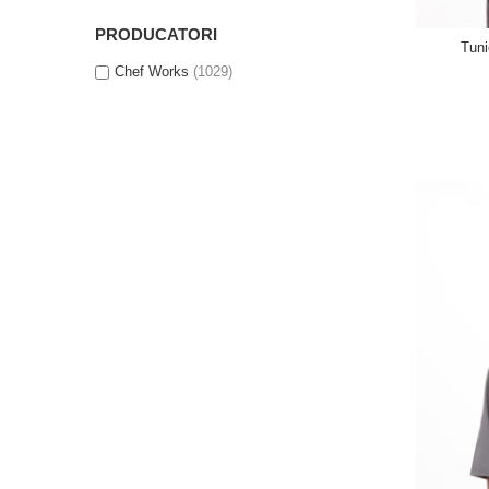
PRODUCATORI
Tun
Chef Works
(1029)