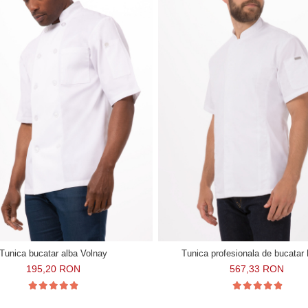
Tunica bucatar alba Volnay
Tunica profesionala de bucatar 
195,20 RON
567,33 RON