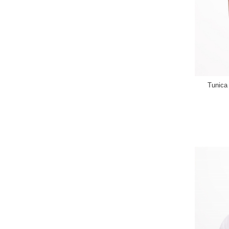
Tunica 