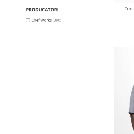
Tuni
PRODUCATORI
Chef Works
(390)