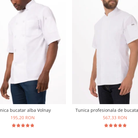
nica bucatar alba Volnay
Tunica profesionala de bucata
195,20 RON
567,33 RON