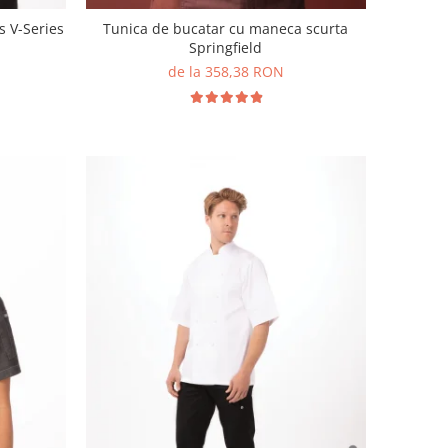
s V-Series
Tunica de bucatar cu maneca scurta
Springfield
de la 358,38 RON