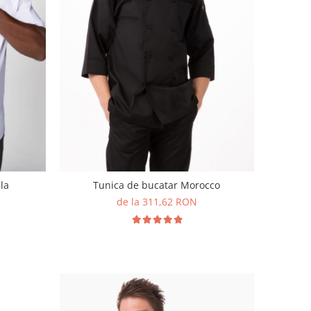
la
Tunica de bucatar Morocco
de la 311,62 RON