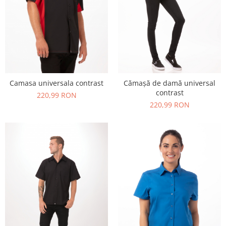
Camasa universala contrast
Cămașă de damă universal
contrast
220,99 RON
220,99 RON