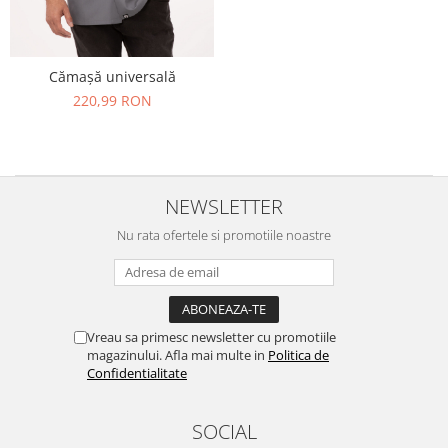
Cămașă universală
220,99 RON
NEWSLETTER
Nu rata ofertele si promotiile noastre
Vreau sa primesc newsletter cu promotiile
magazinului. Afla mai multe in
Politica de
Confidentialitate
SOCIAL