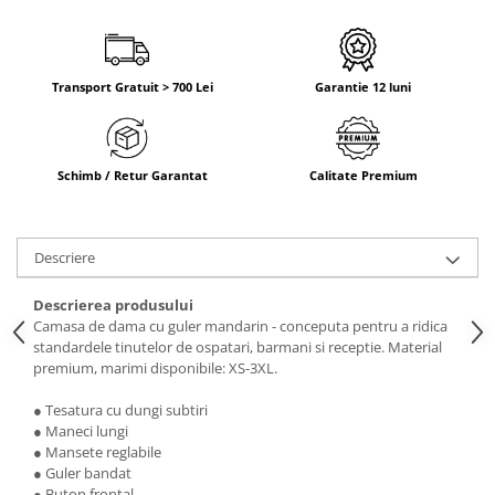
Transport Gratuit > 700 Lei
Garantie 12 luni
Schimb / Retur Garantat
Calitate Premium
Descriere
Descrierea produsului
Camasa de dama cu guler mandarin - conceputa pentru a ridica
standardele tinutelor de ospatari, barmani si receptie. Material
premium, marimi disponibile: XS-3XL.
● Tesatura cu dungi subtiri
● Maneci lungi
● Mansete reglabile
● Guler bandat
● Buton frontal