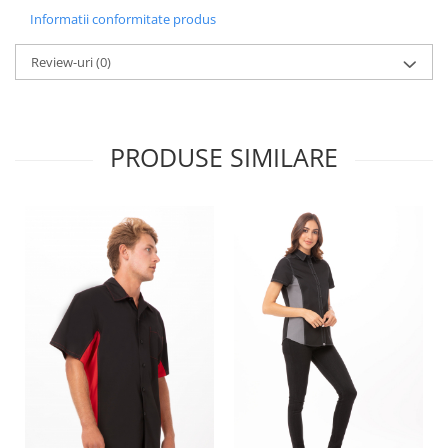
Informatii conformitate produs
Review-uri
(0)
PRODUSE SIMILARE