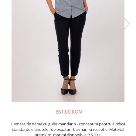
361,00 RON
Camasa de dama cu guler mandarin - conceputa pentru a ridica
standardele tinutelor de ospatari, barmani si receptie. Material
premium, marimi disponibile: XS-3XL.