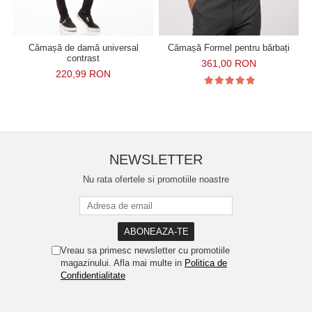
Cămașă de damă universal
Cămașă Formel pentru bărbați
contrast
361,00 RON
220,99 RON
NEWSLETTER
Nu rata ofertele si promotiile noastre
Vreau sa primesc newsletter cu promotiile
magazinului. Afla mai multe in
Politica de
Confidentialitate