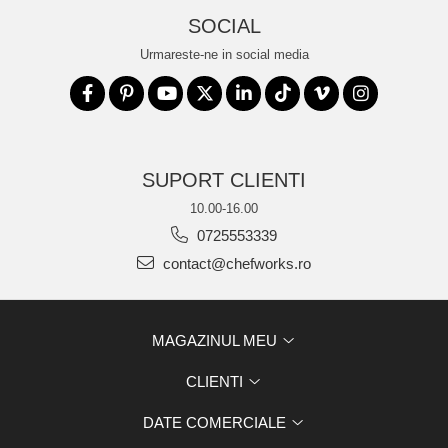
SOCIAL
Urmareste-ne in social media
SUPORT CLIENTI
10.00-16.00
0725553339
contact@chefworks.ro
MAGAZINUL MEU
CLIENTI
DATE COMERCIALE