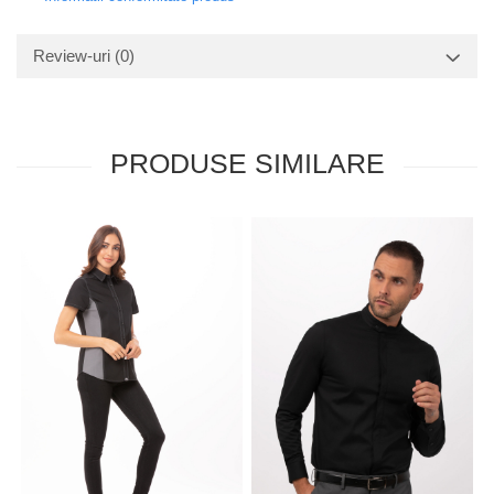
Review-uri
(0)
PRODUSE SIMILARE