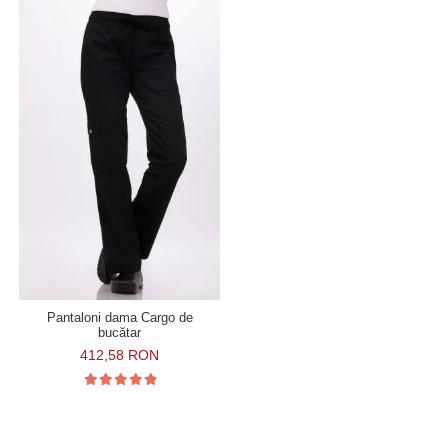
Pantaloni dama Cargo de
bucătar
412,58 RON