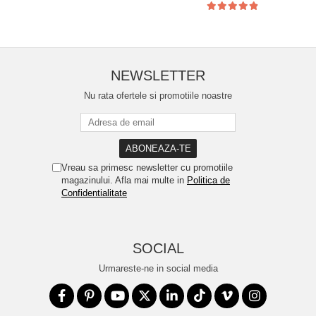
NEWSLETTER
Nu rata ofertele si promotiile noastre
Vreau sa primesc newsletter cu promotiile
magazinului. Afla mai multe in
Politica de
Confidentialitate
SOCIAL
Urmareste-ne in social media