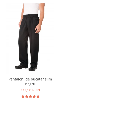
Pantaloni de bucatar slim
negru
272,58 RON