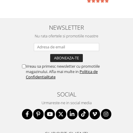
NEWSLETTER
Nu rata ofertele si promotiile noastre
Vreau sa primesc newsletter cu promotiile
magazinului. Afla mai multe in
Politica de
Confidentialitate
SOCIAL
Urmareste-ne in social media