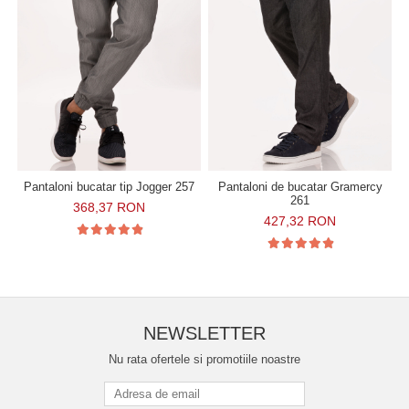
Pantaloni bucatar tip Jogger 257
Pantaloni de bucatar Gramercy
261
368,37 RON
427,32 RON
NEWSLETTER
Nu rata ofertele si promotiile noastre