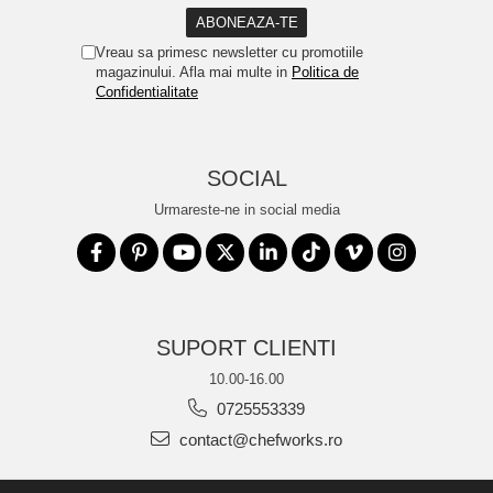
Vreau sa primesc newsletter cu promotiile
magazinului. Afla mai multe in
Politica de
Confidentialitate
SOCIAL
Urmareste-ne in social media
SUPORT CLIENTI
10.00-16.00
0725553339
contact@chefworks.ro