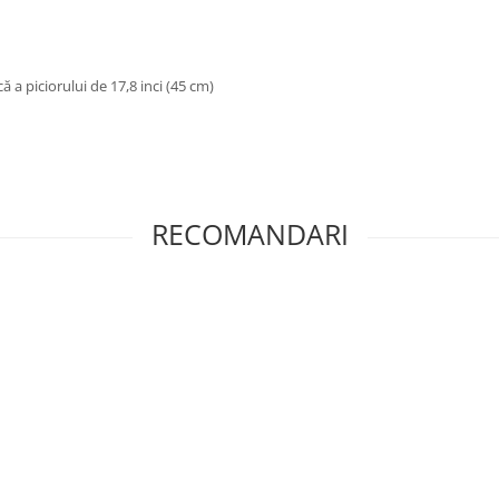
 a piciorului de 17,8 inci (45 cm)
RECOMANDARI