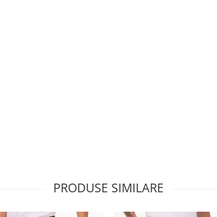
PRODUSE SIMILARE