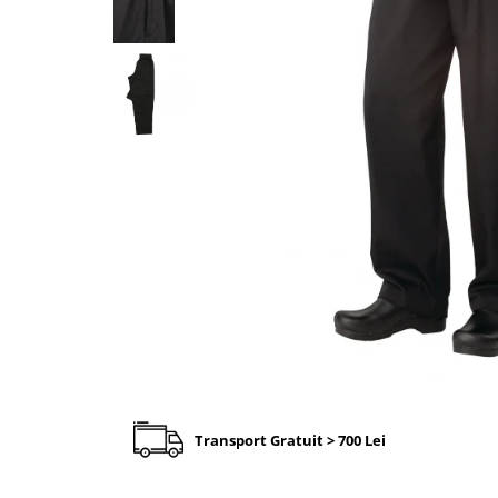
Transport Gratuit > 700 Lei