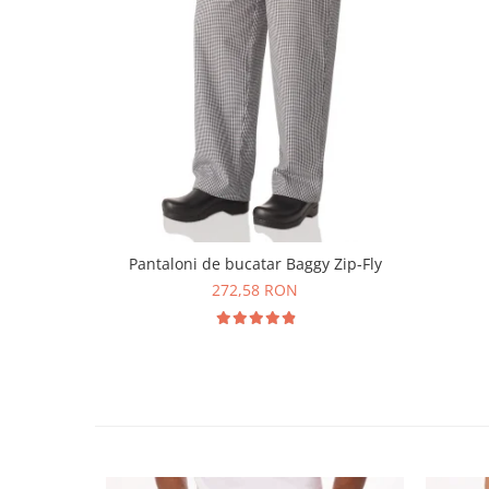
Pantaloni de bucatar Baggy Zip-Fly
272,58 RON