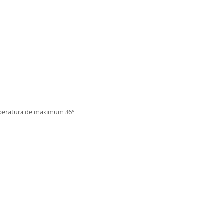
temperatură de maximum 86°