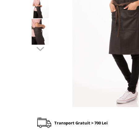
Transport Gratuit > 700 Lei