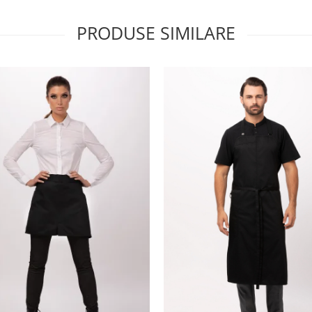
PRODUSE SIMILARE