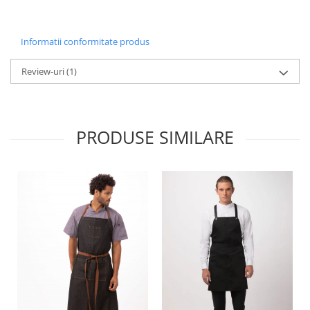
Informatii conformitate produs
Review-uri
(1)
PRODUSE SIMILARE