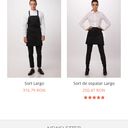
Sort Largo
Sort de ospatar Largo
316,79 RON
250,47 RON