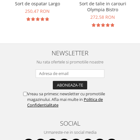
Sort de ospatar Largo
Sort de talie in carouri
Olympia Bistro
250,47 RON
272,58 RON
NEWSLETTER
Nu rata ofertele si promotiile noastre
Vreau sa primesc newsletter cu promotiile
magazinului. Afla mai multe in
Politica de
Confidentialitate
SOCIAL
Urmareste-ne in social media