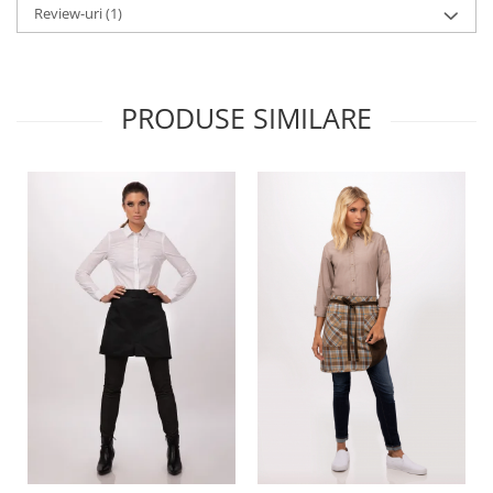
Review-uri
(1)
PRODUSE SIMILARE