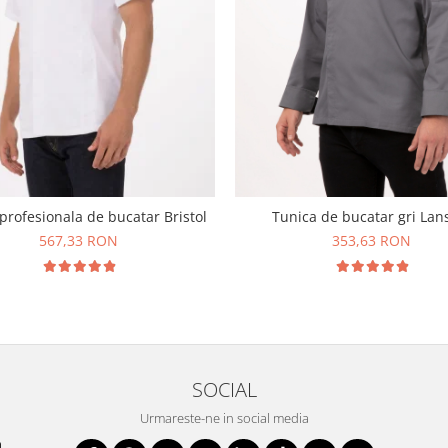
profesionala de bucatar Bristol
Tunica de bucatar gri Lan
567,33 RON
353,63 RON
SOCIAL
Urmareste-ne in social media