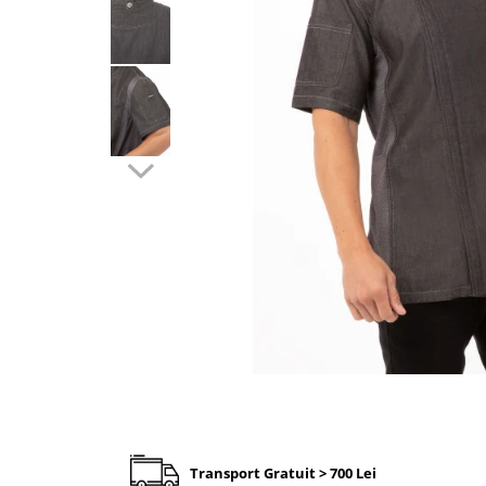
Transport Gratuit > 700 Lei