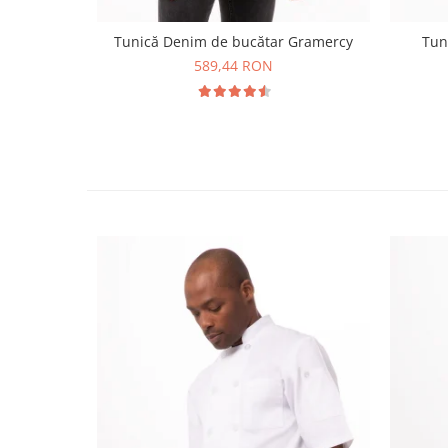
Tunică Denim de bucătar Gramercy
Tun
589,44 RON