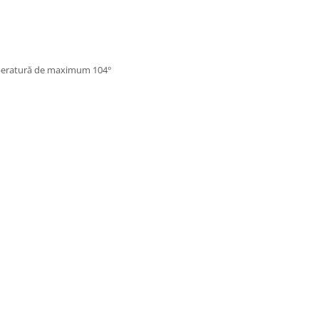
emperatură de maximum 104°