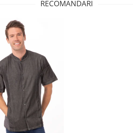
RECOMANDARI