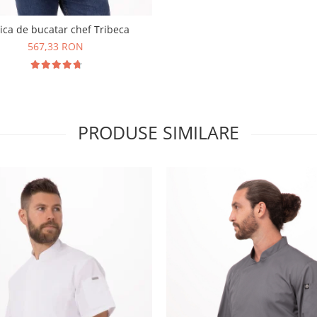
ica de bucatar chef Tribeca
567,33 RON
PRODUSE SIMILARE