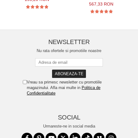
567,33 RON
NEWSLETTER
Nu rata ofertele si promotiile noastre
Vreau sa primesc newsletter cu promotiile
magazinului. Afla mai multe in
Politica de
Confidentialitate
SOCIAL
Urmareste-ne in social media