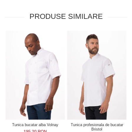
PRODUSE SIMILARE
Tunica bucatar alba Volnay
Tunica profesionala de bucatar
Bristol
195,20 RON