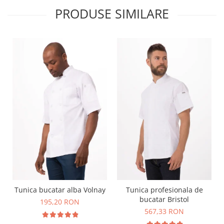
PRODUSE SIMILARE
Tunica bucatar alba Volnay
Tunica profesionala de
bucatar Bristol
195,20 RON
567,33 RON