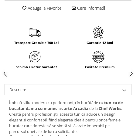
Adauga la Favorite
Cere informatii
Transport Gratuit > 700 Lei
Garantie 12 luni
Schimb / Retur Garantat
Calitate Premium
Descriere
Îmbină stilul modern cu performanța în bucătărie cu
tunica de
bucatar dama cu maneci scurte Arcadia
de la
Chef Works
.
Creată pentru profesioniști, această tunică aduce un design
elegant și confortabil, fiind alegerea ideală pentru orice femeie
bucatar care dorește să se simtă și să arate impecabil pe
parcursul unei zile de lucru solicitante.