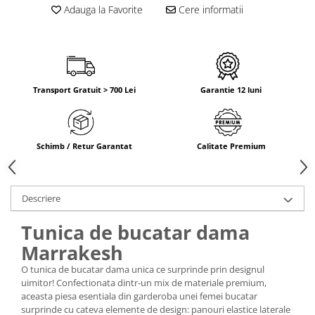
Adauga la Favorite
Cere informatii
Transport Gratuit > 700 Lei
Garantie 12 luni
Schimb / Retur Garantat
Calitate Premium
Descriere
Tunica de bucatar dama
Marrakesh
O tunica de bucatar dama unica ce surprinde prin designul
uimitor! Confectionata dintr-un mix de materiale premium,
aceasta piesa esentiala din garderoba unei femei bucatar
surprinde cu cateva elemente de design: panouri elastice laterale