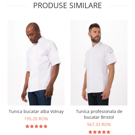
PRODUSE SIMILARE
Tunica bucatar alba Volnay
Tunica profesionala de
bucatar Bristol
195,20 RON
567,33 RON