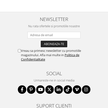
NEWSLETTER
Nu rata ofertele si promotiile noastre
Vreau sa primesc newsletter cu promotiile
magazinului. Afla mai multe in
Politica de
Confidentialitate
SOCIAL
Urmareste-ne in social media
SUPORT CLIENTI