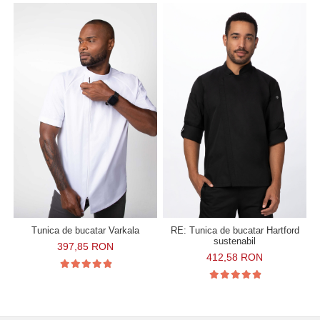
Tunica de bucatar Varkala
RE: Tunica de bucatar Hartford
sustenabil
397,85 RON
412,58 RON