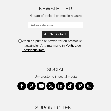
NEWSLETTER
Nu rata ofertele si promotiile noastre
Vreau sa primesc newsletter cu promotiile
magazinului. Afla mai multe in
Politica de
Confidentialitate
SOCIAL
Urmareste-ne in social media
SUPORT CLIENTI