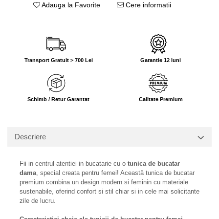
Adauga la Favorite
Cere informatii
Transport Gratuit > 700 Lei
Garantie 12 luni
Schimb / Retur Garantat
Calitate Premium
Descriere
Fii in centrul atentiei in bucatarie cu o
tunica de bucatar
dama
, special creata pentru femei! Această tunica de bucatar
premium combina un design modern si feminin cu materiale
sustenabile, oferind confort si stil chiar si in cele mai solicitante
zile de lucru.