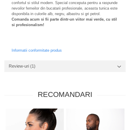
confortul si stilul modern. Special conceputa pentru a raspunde
nevoilor femeilor din bucatarii profesionale, aceasta tunica este
disponibila in culorile alb, negru, albastru si gri petrol.
Comanda acum si fii parte dintr-un viitor mai verde, cu stil
si profesionalism!
Informatii conformitate produs
Review-uri
(1)
RECOMANDARI