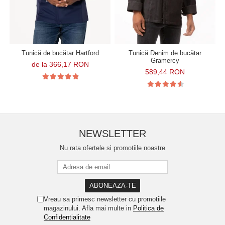
Tunică de bucătar Hartford
Tunică Denim de bucătar
Gramercy
de la 366,17 RON
589,44 RON
NEWSLETTER
Nu rata ofertele si promotiile noastre
Vreau sa primesc newsletter cu promotiile
magazinului. Afla mai multe in
Politica de
Confidentialitate