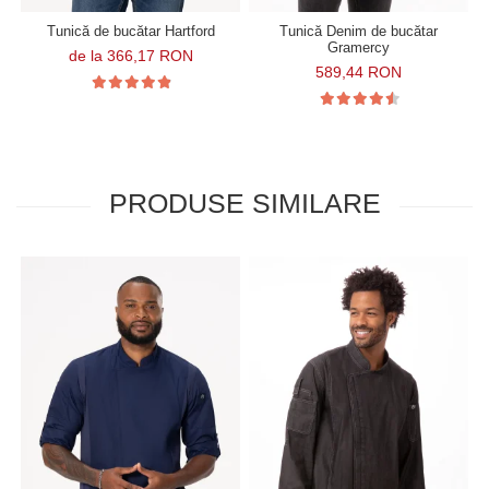
Tunică de bucătar Hartford
Tunică Denim de bucătar
Gramercy
de la 366,17 RON
589,44 RON
PRODUSE SIMILARE