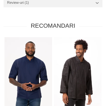
Review-uri
(1)
RECOMANDARI