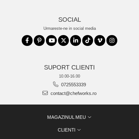
SOCIAL
Urmareste-ne in social media
SUPORT CLIENTI
10.00-16.00
0725553339
contact@chefworks.ro
MAGAZINUL MEU
CLIENTI