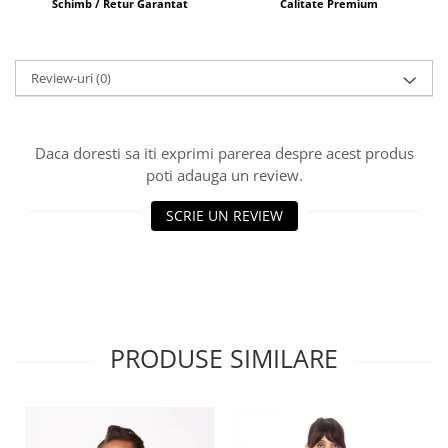
Schimb / Retur Garantat
Calitate Premium
Review-uri
(0)
Daca doresti sa iti exprimi parerea despre acest produs
poti adauga un review.
SCRIE UN REVIEW
PRODUSE SIMILARE