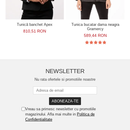
Tunică banchet Apex
Tunica bucatar dama neagra
Gramercy
810,51 RON
589,44 RON
NEWSLETTER
Nu rata ofertele si promotiile noastre
Vreau sa primesc newsletter cu promotiile
magazinului. Afla mai multe in
Politica de
Confidentialitate