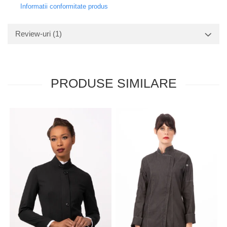
Informatii conformitate produs
Review-uri
(1)
PRODUSE SIMILARE