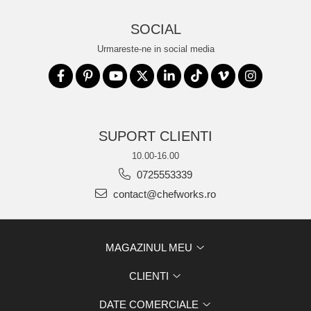
SOCIAL
Urmareste-ne in social media
SUPORT CLIENTI
10.00-16.00
0725553339
contact@chefworks.ro
MAGAZINUL MEU
CLIENTI
DATE COMERCIALE