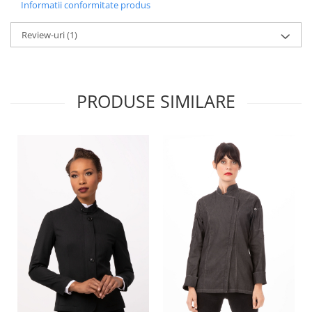
Informatii conformitate produs
Review-uri
(1)
PRODUSE SIMILARE