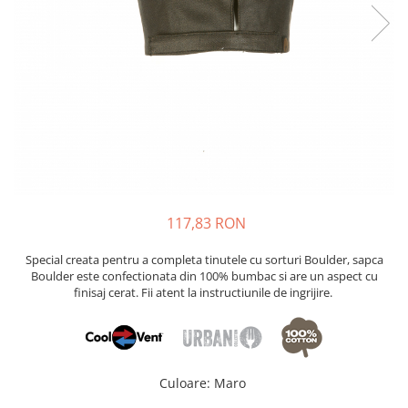
117,83 RON
Special creata pentru a completa tinutele cu sorturi Boulder, sapca
Boulder este confectionata din 100% bumbac si are un aspect cu
finisaj cerat. Fii atent la instructiunile de ingrijire.
Culoare
:
Maro