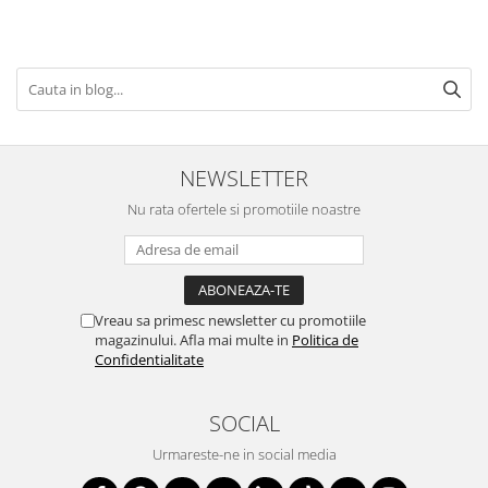
NEWSLETTER
Nu rata ofertele si promotiile noastre
Vreau sa primesc newsletter cu promotiile
magazinului. Afla mai multe in
Politica de
Confidentialitate
SOCIAL
Urmareste-ne in social media