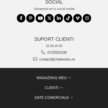
SOCIAL
Urmareste-ne in social media
SUPORT CLIENTI
10.00-16.00
0725553339
contact@chefworks.ro
MAGAZINUL MEU
CLIENTI
DATE COMERCIALE