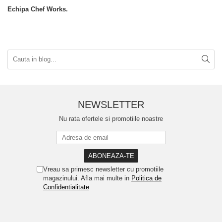
Echipa Chef Works.
NEWSLETTER
Nu rata ofertele si promotiile noastre
Vreau sa primesc newsletter cu promotiile
magazinului. Afla mai multe in
Politica de
Confidentialitate