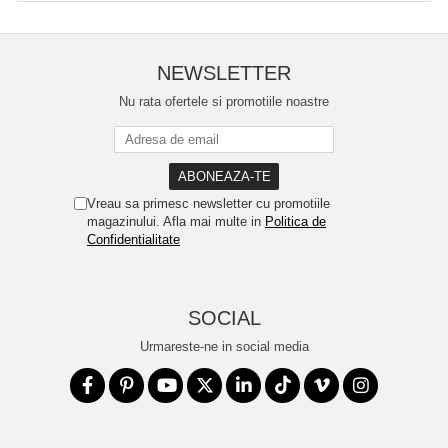
NEWSLETTER
Nu rata ofertele si promotiile noastre
Vreau sa primesc newsletter cu promotiile
magazinului. Afla mai multe in
Politica de
Confidentialitate
SOCIAL
Urmareste-ne in social media