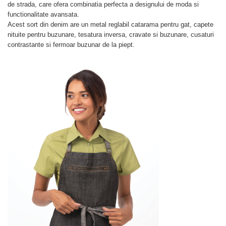
de strada, care ofera combinatia perfecta a designului de moda si
functionalitate avansata.
Acest sort din denim are un metal reglabil catarama pentru gat, capete
nituite pentru buzunare, tesatura inversa, cravate si buzunare, cusaturi
contrastante si fermoar buzunar de la piept.