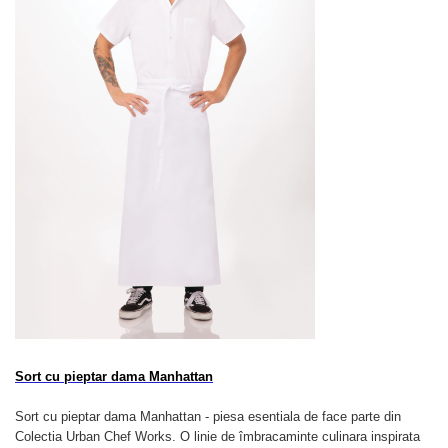
Sort cu pieptar dama Manhattan
Sort cu pieptar dama Manhattan - piesa esentiala de face parte din
Colectia Urban Chef Works. O linie de îmbracaminte culinara inspirata