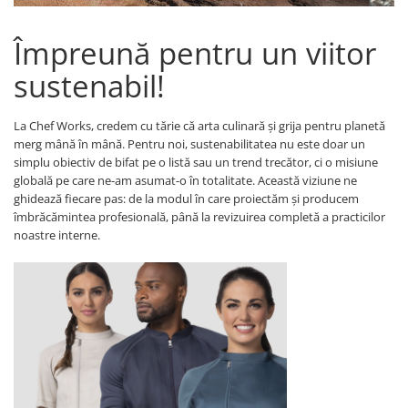
Împreună pentru un viitor
sustenabil!
La Chef Works, credem cu tărie că arta culinară și grija pentru planetă
merg mână în mână. Pentru noi, sustenabilitatea nu este doar un
simplu obiectiv de bifat pe o listă sau un trend trecător, ci o misiune
globală pe care ne-am asumat-o în totalitate. Această viziune ne
ghidează fiecare pas: de la modul în care proiectăm și producem
îmbrăcămintea profesională, până la revizuirea completă a practicilor
noastre interne.