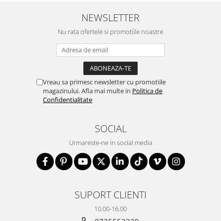
NEWSLETTER
Nu rata ofertele si promotiile noastre
Vreau sa primesc newsletter cu promotiile
magazinului. Afla mai multe in
Politica de
Confidentialitate
SOCIAL
Urmareste-ne in social media
SUPORT CLIENTI
10.00-16.00