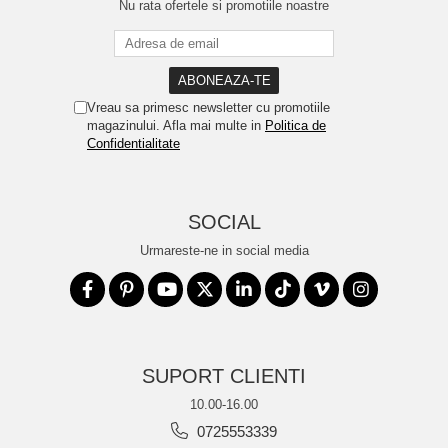
Nu rata ofertele si promotiile noastre
Vreau sa primesc newsletter cu promotiile
magazinului. Afla mai multe in
Politica de
Confidentialitate
SOCIAL
Urmareste-ne in social media
SUPORT CLIENTI
10.00-16.00
0725553339