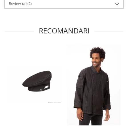
Review-uri
(2)
RECOMANDARI