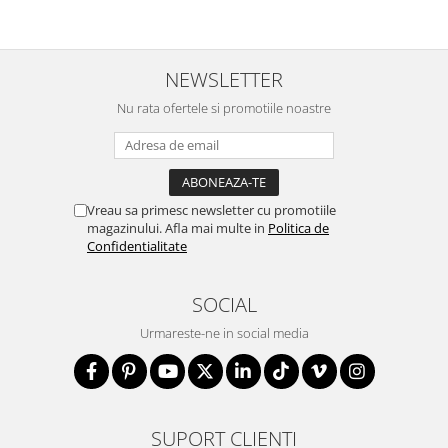
NEWSLETTER
Nu rata ofertele si promotiile noastre
Vreau sa primesc newsletter cu promotiile
magazinului. Afla mai multe in
Politica de
Confidentialitate
SOCIAL
Urmareste-ne in social media
SUPORT CLIENTI