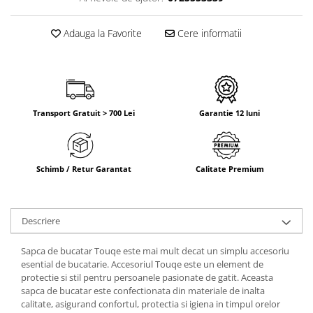
Adauga la Favorite
Cere informatii
Transport Gratuit > 700 Lei
Garantie 12 luni
Schimb / Retur Garantat
Calitate Premium
Descriere
Sapca de bucatar Touqe este mai mult decat un simplu accesoriu
esential de bucatarie. Accesoriul Touqe este un element de
protectie si stil pentru persoanele pasionate de gatit. Aceasta
sapca de bucatar este confectionata din materiale de inalta
calitate, asigurand confortul, protectia si igiena in timpul orelor