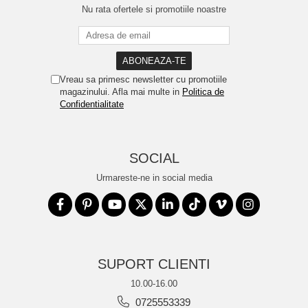
Nu rata ofertele si promotiile noastre
Vreau sa primesc newsletter cu promotiile
magazinului. Afla mai multe in
Politica de
Confidentialitate
SOCIAL
Urmareste-ne in social media
SUPORT CLIENTI
10.00-16.00
0725553339