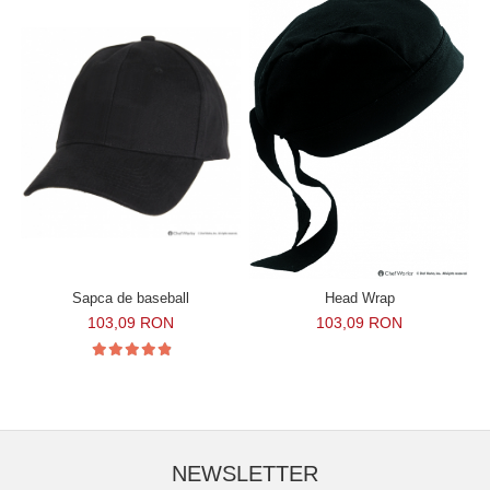
Sapca de baseball
Head Wrap
103,09 RON
103,09 RON
NEWSLETTER