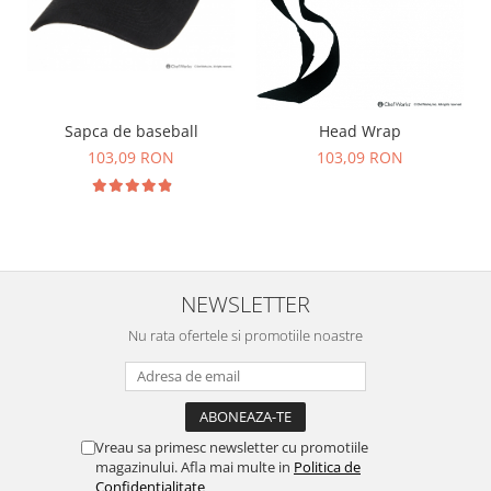
Sapca de baseball
Head Wrap
103,09 RON
103,09 RON
NEWSLETTER
Nu rata ofertele si promotiile noastre
Vreau sa primesc newsletter cu promotiile
magazinului. Afla mai multe in
Politica de
Confidentialitate