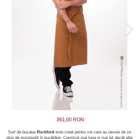
361,00 RON
Sort de bucatar
Rockford
este creat pentru cei care au nevoie de un
plus de rezistență în bucătărie. Construit mai lung și mai lat decât alte