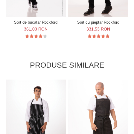
Sort de bucatar Rockford
Sort cu pieptar Rockford
361,00 RON
331,53 RON
PRODUSE SIMILARE