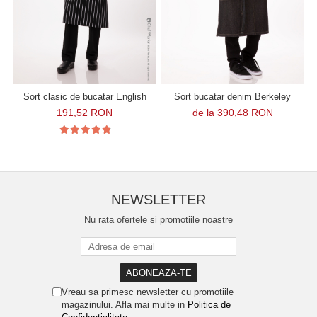
Sort clasic de bucatar English
Sort bucatar denim Berkeley
191,52 RON
de la 390,48 RON
NEWSLETTER
Nu rata ofertele si promotiile noastre
Vreau sa primesc newsletter cu promotiile
magazinului. Afla mai multe in
Politica de