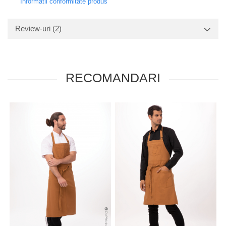
Informatii conformitate produs
Review-uri
(2)
RECOMANDARI