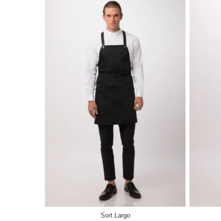
Sort Largo