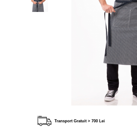
Transport Gratuit > 700 Lei