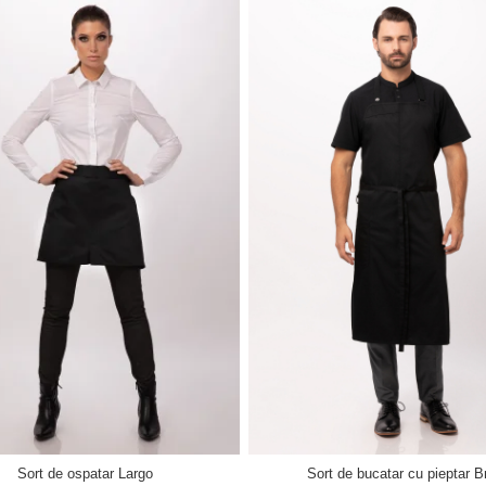
Sort de ospatar Largo
Sort de bucatar cu pieptar B