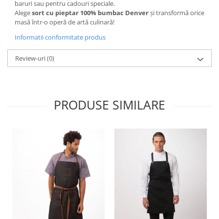
baruri sau pentru cadouri speciale.
Alege
sort cu pieptar 100% bumbac Denver
și transformă orice
masă într-o operă de artă culinară!
Informatii conformitate produs
Review-uri
(0)
PRODUSE SIMILARE