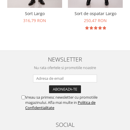
Sort Largo
Sort de ospatar Largo
316,79 RON
250,47 RON
NEWSLETTER
Nu rata ofertele si promotiile noastre
Vreau sa primesc newsletter cu promotiile
magazinului. Afla mai multe in
Politica de
Confidentialitate
SOCIAL