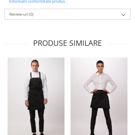
Informatii conformitate produs
Review-uri
(0)
PRODUSE SIMILARE